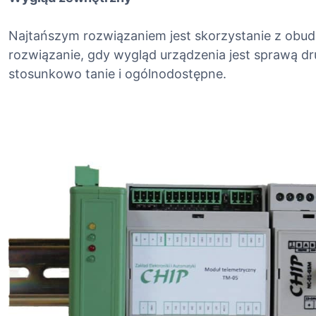
Najtańszym rozwiązaniem jest skorzystanie z obud
rozwiązanie, gdy wygląd urządzenia jest sprawą 
stosunkowo tanie i ogólnodostępne.