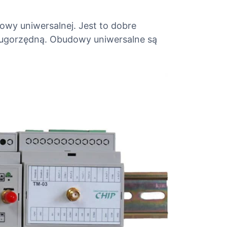
owy uniwersalnej. Jest to dobre
drugorzędną. Obudowy uniwersalne są