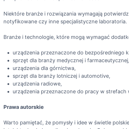
Niektóre branże i rozwiązania wymagają potwierdz
notyfikowane czy inne specjalistyczne laboratoria.
Branże i technologie, które mogą wymagać dodat
urządzenia przeznaczone do bezpośredniego k
sprzęt dla branży medycznej i farmaceutycznej
urządzenia dla górnictwa,
sprzęt dla branży lotniczej i automotive,
urządzenia radiowe,
urządzenia przeznaczone do pracy w strefach
Prawa autorskie
Warto pamiętać, że pomysły i idee w świetle polski