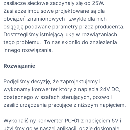
zasilacze sieciowe zaczynały się od 25W.
Zasilacze impulsowe projektowane są dla
obciążeń znamionowych i zwykle dla nich
osiągają podawane parametry przez producenta.
Dostrzegliśmy istniejącą lukę w rozwiązaniach
tego problemu. To nas skłoniło do znalezienia
innego rozwiązania.
Rozwiązanie
Podjęliśmy decyzję, że zaprojektujemy i
wykonamy konwerter który z napięcia 24V DC,
dostępnego w szafach sterujących, pozwoli
zasilić urządzenia pracujące z niższym napięciem.
Wykonaliśmy konwerter PC-01 z napięciem 5V i
użyliśmy go w naszej aplikacji, gdzie doskonale